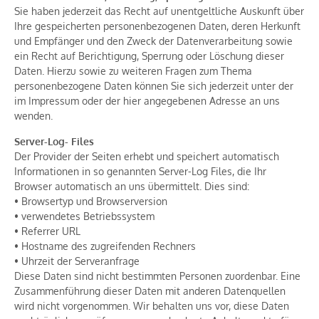
Sie haben jederzeit das Recht auf unentgeltliche Auskunft über
Ihre gespeicherten personenbezogenen Daten, deren Herkunft
und Empfänger und den Zweck der Datenverarbeitung sowie
ein Recht auf Berichtigung, Sperrung oder Löschung dieser
Daten. Hierzu sowie zu weiteren Fragen zum Thema
personenbezogene Daten können Sie sich jederzeit unter der
im Impressum oder der hier angegebenen Adresse an uns
wenden.
Server-Log- Files
Der Provider der Seiten erhebt und speichert automatisch
Informationen in so genannten Server-Log Files, die Ihr
Browser automatisch an uns übermittelt. Dies sind:
• Browsertyp und Browserversion
• verwendetes Betriebssystem
• Referrer URL
• Hostname des zugreifenden Rechners
• Uhrzeit der Serveranfrage
Diese Daten sind nicht bestimmten Personen zuordenbar. Eine
Zusammenführung dieser Daten mit anderen Datenquellen
wird nicht vorgenommen. Wir behalten uns vor, diese Daten