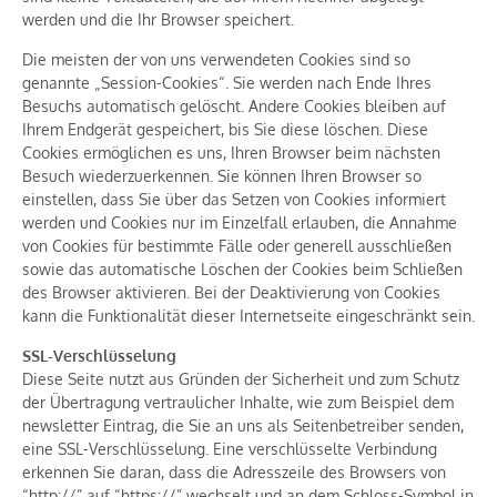
werden und die Ihr Browser speichert.
Die meisten der von uns verwendeten Cookies sind so
genannte „Session-Cookies“. Sie werden nach Ende Ihres
Besuchs automatisch gelöscht. Andere Cookies bleiben auf
Ihrem Endgerät gespeichert, bis Sie diese löschen. Diese
Cookies ermöglichen es uns, Ihren Browser beim nächsten
Besuch wiederzuerkennen. Sie können Ihren Browser so
einstellen, dass Sie über das Setzen von Cookies informiert
werden und Cookies nur im Einzelfall erlauben, die Annahme
von Cookies für bestimmte Fälle oder generell ausschließen
sowie das automatische Löschen der Cookies beim Schließen
des Browser aktivieren. Bei der Deaktivierung von Cookies
kann die Funktionalität dieser Internetseite eingeschränkt sein.
SSL-Verschlüsselung
Diese Seite nutzt aus Gründen der Sicherheit und zum Schutz
der Übertragung vertraulicher Inhalte, wie zum Beispiel dem
newsletter Eintrag, die Sie an uns als Seitenbetreiber senden,
eine SSL-Verschlüsselung. Eine verschlüsselte Verbindung
erkennen Sie daran, dass die Adresszeile des Browsers von
“http://” auf “https://” wechselt und an dem Schloss-Symbol in