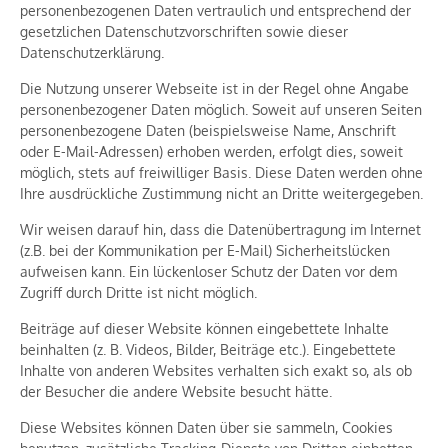
personenbezogenen Daten vertraulich und entsprechend der
gesetzlichen Datenschutzvorschriften sowie dieser
Datenschutzerklärung.
Die Nutzung unserer Webseite ist in der Regel ohne Angabe
personenbezogener Daten möglich. Soweit auf unseren Seiten
personenbezogene Daten (beispielsweise Name, Anschrift
oder E-Mail-Adressen) erhoben werden, erfolgt dies, soweit
möglich, stets auf freiwilliger Basis. Diese Daten werden ohne
Ihre ausdrückliche Zustimmung nicht an Dritte weitergegeben.
Wir weisen darauf hin, dass die Datenübertragung im Internet
(z.B. bei der Kommunikation per E-Mail) Sicherheitslücken
aufweisen kann. Ein lückenloser Schutz der Daten vor dem
Zugriff durch Dritte ist nicht möglich.
Beiträge auf dieser Website können eingebettete Inhalte
beinhalten (z. B. Videos, Bilder, Beiträge etc.). Eingebettete
Inhalte von anderen Websites verhalten sich exakt so, als ob
der Besucher die andere Website besucht hätte.
Diese Websites können Daten über sie sammeln, Cookies