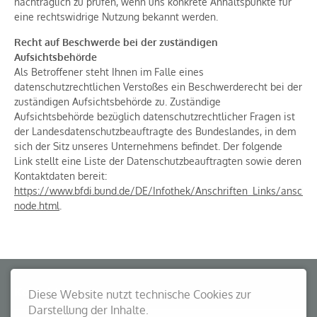
nachträglich zu prüfen, wenn uns konkrete Anhaltspunkte für
eine rechtswidrige Nutzung bekannt werden.
Recht auf Beschwerde bei der zuständigen
Aufsichtsbehörde
Als Betroffener steht Ihnen im Falle eines
datenschutzrechtlichen Verstoßes ein Beschwerderecht bei der
zuständigen Aufsichtsbehörde zu. Zuständige
Aufsichtsbehörde bezüglich datenschutzrechtlicher Fragen ist
der Landesdatenschutzbeauftragte des Bundeslandes, in dem
sich der Sitz unseres Unternehmens befindet. Der folgende
Link stellt eine Liste der Datenschutzbeauftragten sowie deren
Kontaktdaten bereit:
https://www.bfdi.bund.de/DE/Infothek/Anschriften_Links/anschrif
node.html
.
Kontakt
Diese Website nutzt technische Cookies zur
Darstellung der Inhalte.