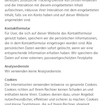
benutzen, zusätzliche Tracking-Dienste von Dritten einbetten
und die Interaktion mit diesem eingebetteten Inhalt
aufzeichnen, inklusive ihrer Interaktion mit dem eingebetteten
Inhalt, falls sie ein Konto haben und auf dieser Website
angemeldet sind.
Kontaktformular
Für User, die sich auf dieser Website das Kontaktformular
genutzt haben, speichern wir die persönlichen Informationen,
die in dem Kontaktformular eingetragen worden sind. Alle
persönlichen Daten werden sofort gelöscht, wenn wir eine
entsprechende Information erhalten haben. Wir speichern die
Daten auf einer externen, passwortgeschützten Festplatte.
Analysedienste
Wir verwenden keine Analysedienste.
Cookies
Die Internetseiten verwenden teilweise so genannte Cookies.
Cookies richten auf Ihrem Rechner keinen Schaden an und
enthalten keine Viren. Cookies dienen dazu, unser Angebot
nutzerfreundlicher, effektiver und sicherer zu machen. Cookies
sind kleine Textdateien, die auf Ihrem Rechner abgelegt