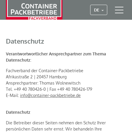
DE
Datenschutz
Verantwortwortlicher Ansprechpartner zum Thema
Datenschutz:
Fachverband der Container-Packbetriebe
Afrikastraße 2 | 20457 Hamburg
Ansprechpartner: Thomas Wolnewitsch
Tel. +49 40 780426-0 | Fax +49 40 780426-179
E-Mail:
info@container-packbetriebe.de
Datenschutz
Die Betreiber dieser Seiten nehmen den Schutz Ihrer
persönlichen Daten sehr ernst. Wir behandeln Ihre