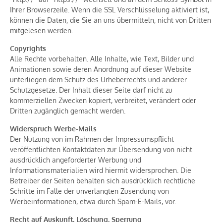
Ihrer Browserzeile. Wenn die SSL Verschlüsselung aktiviert ist,
können die Daten, die Sie an uns übermitteln, nicht von Dritten
mitgelesen werden.
Copyrights
Alle Rechte vorbehalten. Alle Inhalte, wie Text, Bilder und
Animationen sowie deren Anordnung auf dieser Website
unterliegen dem Schutz des Urheberrechts und anderer
Schutzgesetze. Der Inhalt dieser Seite darf nicht zu
kommerziellen Zwecken kopiert, verbreitet, verändert oder
Dritten zugänglich gemacht werden.
Widerspruch Werbe-Mails
Der Nutzung von im Rahmen der Impressumspflicht
veröffentlichten Kontaktdaten zur Übersendung von nicht
ausdrücklich angeforderter Werbung und
Informationsmaterialien wird hiermit widersprochen. Die
Betreiber der Seiten behalten sich ausdrücklich rechtliche
Schritte im Falle der unverlangten Zusendung von
Werbeinformationen, etwa durch Spam-E-Mails, vor.
Recht auf Auskunft, Löschung, Sperrung